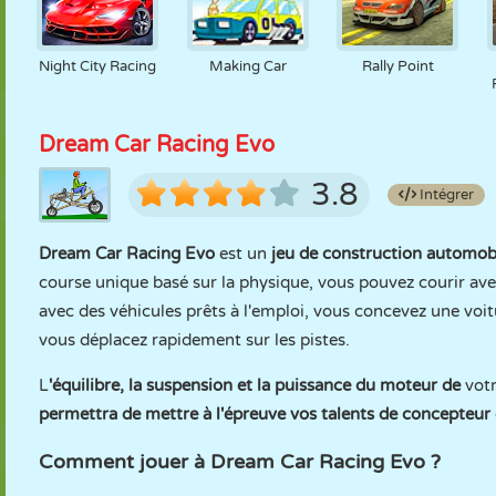
Night City Racing
Making Car
Rally Point
Dream Car Racing Evo
3.8
Intégrer
Dream Car Racing Evo
est un
jeu de construction automobil
course unique basé sur la physique, vous pouvez courir av
avec des véhicules prêts à l'emploi, vous concevez une voit
vous déplacez rapidement sur les pistes.
L
'équilibre, la suspension et la puissance du moteur de
vot
permettra de mettre à l'épreuve vos talents de concepteur e
Comment jouer à Dream Car Racing Evo ?