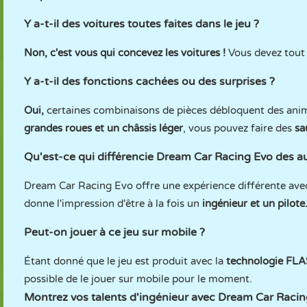
Y a-t-il des voitures toutes faites dans le jeu ?
Non, c'est vous qui concevez les voitures !
Vous devez tout 
Y a-t-il des fonctions cachées ou des surprises ?
Oui,
certaines combinaisons de pièces débloquent des anim
grandes roues et un châssis léger
, vous pouvez faire des
sa
Qu'est-ce qui différencie Dream Car Racing Evo des aut
Dream Car Racing Evo offre une expérience différente avec
donne l'impression d'être à la fois un
ingénieur et un pilote
Peut-on jouer à ce jeu sur mobile ?
Étant donné que le jeu est produit avec la
technologie FLAS
possible de le jouer sur mobile pour le moment.
Montrez vos talents d'ingénieur avec
Dream Car Racin