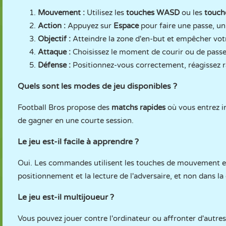
Mouvement :
Utilisez les
touches
WASD
ou les
touch
Action :
Appuyez sur
Espace
pour faire une passe, un 
Objectif :
Atteindre la zone d'en-but et empêcher vot
Attaque :
Choisissez le moment de courir ou de passer,
Défense :
Positionnez-vous correctement, réagissez r
Quels sont les modes de jeu disponibles ?
Football Bros propose des
matchs rapides
où vous entrez i
de gagner en une courte session.
Le jeu est-il facile à apprendre ?
Oui. Les commandes utilisent les touches de mouvement et u
positionnement et la lecture de l'adversaire, et non dans la
Le jeu est-il multijoueur ?
Vous pouvez jouer contre l'ordinateur ou affronter d'autres