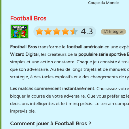
Coupe du Monde
Football Bros
4.3
Intégrer
Football Bros
transforme le
football américain
en une expé
Wizard Digital,
les créateurs de la
populaire série sportive 
simples et une action constante. Chaque jeu consiste à tro
que son adversaire. Au lieu de longs trajets et de manuels
stratégie, à des tacles explosifs et à des changements de r
Les matchs commencent instantanément.
Choisissez votre 
bloquer la course de votre adversaire. Que vous préfériez l
décisions intelligentes et le timing précis. Le terrain com
imprévisible.
Comment jouer à Football Bros ?