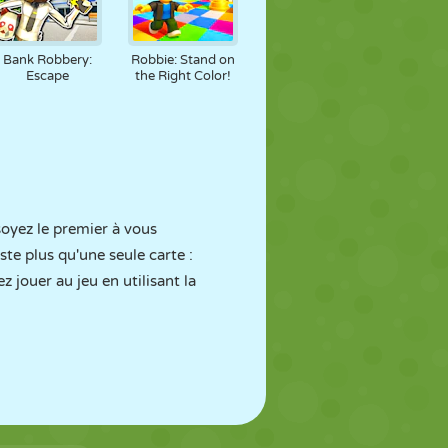
Bank Robbery:
Robbie: Stand on
Escape
the Right Color!
soyez le premier à vous
ste plus qu'une seule carte :
 jouer au jeu en utilisant la