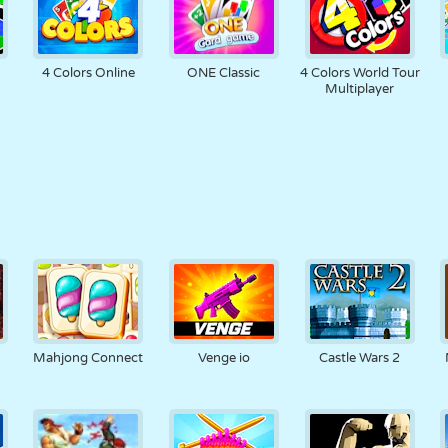
4 Colors Online
ONE Classic
4 Colors World Tour
Multiplayer
Mahjong Connect
Venge io
Castle Wars 2