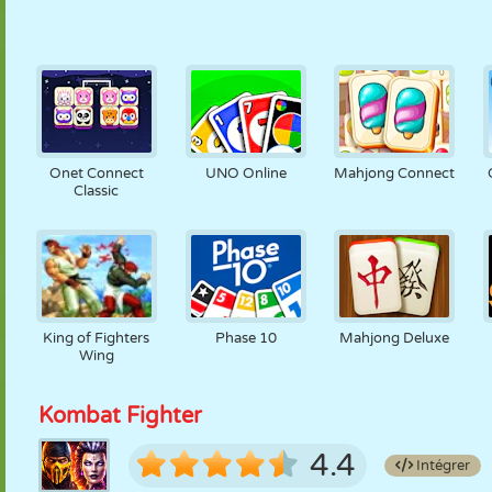
Onet Connect
UNO Online
Mahjong Connect
Classic
King of Fighters
Phase 10
Mahjong Deluxe
Wing
Kombat Fighter
4.4
Intégrer