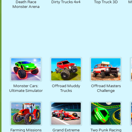
Death Race
Dirty Trucks 4x4
Top Truck 3D
M
Monster Arena
Monster Cars:
Offroad Muddy
Offroad Masters
Ultimate Simulator
Trucks
Challenge
Farming Missions
Grand Extreme
Two Punk Racing