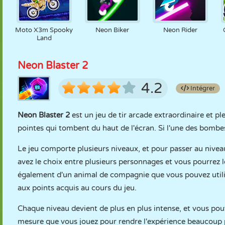
Moto X3m Spooky
Neon Biker
Neon Rider
Land
Neon Blaster 2
4.2
Intégrer
Neon Blaster 2
est un jeu de tir arcade extraordinaire et p
pointes qui tombent du haut de l'écran. Si l'une des bom
Le jeu comporte plusieurs niveaux, et pour passer au nivea
avez le choix entre plusieurs personnages et vous pourrez 
également d'un animal de compagnie que vous pouvez utili
aux points acquis au cours du jeu.
Chaque niveau devient de plus en plus intense, et vous pou
mesure que vous jouez pour rendre l'expérience beaucoup pl