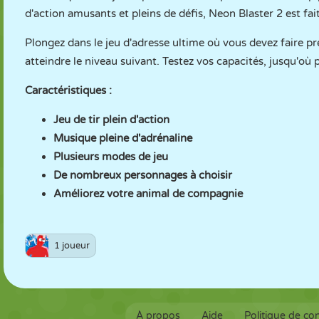
d'action amusants et pleins de défis, Neon Blaster 2 est fai
Plongez dans le jeu d'adresse ultime où vous devez faire p
atteindre le niveau suivant. Testez vos capacités, jusqu'où 
Caractéristiques :
Jeu de tir plein d'action
Musique pleine d'adrénaline
Plusieurs modes de jeu
De nombreux personnages à choisir
Améliorez votre animal de compagnie
1 joueur
À propos
Aide
Politique de con