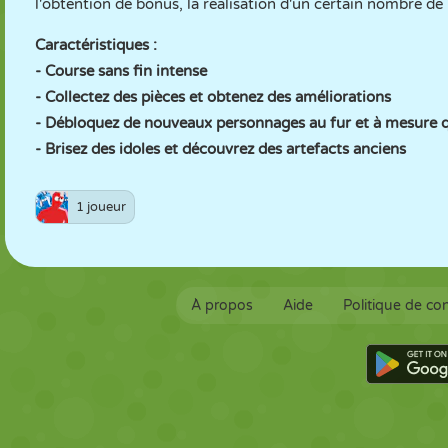
l'obtention de bonus, la réalisation d'un certain nombre de
Caractéristiques :
- Course sans fin intense
- Collectez des pièces et obtenez des améliorations
- Débloquez de nouveaux personnages au fur et à mesure 
- Brisez des idoles et découvrez des artefacts anciens
1 joueur
À propos
Aide
Politique de con