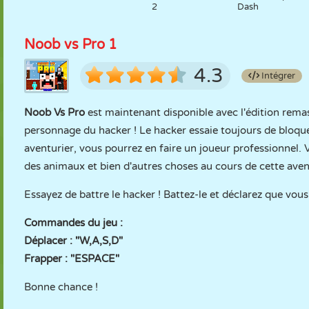
2
Dash
Noob vs Pro 1
4.3
Intégrer
Noob Vs Pro
est maintenant disponible avec l'édition rema
personnage du hacker ! Le hacker essaie toujours de bloqu
aventurier, vous pourrez en faire un joueur professionnel.
des animaux et bien d'autres choses au cours de cette aven
Essayez de battre le hacker ! Battez-le et déclarez que vous
Commandes du jeu :
Déplacer : "W,A,S,D"
Frapper : "ESPACE"
Bonne chance !