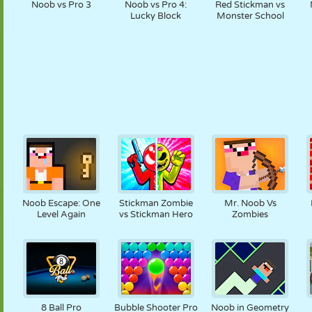
Noob vs Pro 3
Noob vs Pro 4:
Red Stickman vs
Lucky Block
Monster School
Noob Escape: One
Stickman Zombie
Mr. Noob Vs
Level Again
vs Stickman Hero
Zombies
8 Ball Pro
Bubble Shooter Pro
Noob in Geometry