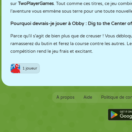
sur
TwoPlayerGames
. Tout comme ces titres, ce jeu combi
l'aventure vous emmène sous terre pour une toute nouvelle
Pourquoi devrais-je jouer à Obby : Dig to the Center of
Parce qu'il s'agit de bien plus que de creuser ! Vous déblo
ramasserez du butin et ferez la course contre les autres.
compétition rend le jeu frais et excitant.
1 joueur
À propos
Aide
Politique de con