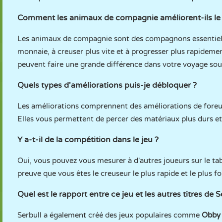
Comment les animaux de compagnie améliorent-ils le 
Les animaux de compagnie sont des compagnons essentiels 
monnaie, à creuser plus vite et à progresser plus rapidem
peuvent faire une grande différence dans votre voyage sous
Quels types d'améliorations puis-je débloquer ?
Les améliorations comprennent des améliorations de foreus
Elles vous permettent de percer des matériaux plus durs e
Y a-t-il de la compétition dans le jeu ?
Oui, vous pouvez vous mesurer à d'autres joueurs sur le t
preuve que vous êtes le creuseur le plus rapide et le plus fo
Quel est le rapport entre ce jeu et les autres titres de S
Serbull a également créé des jeux populaires comme
Obby 