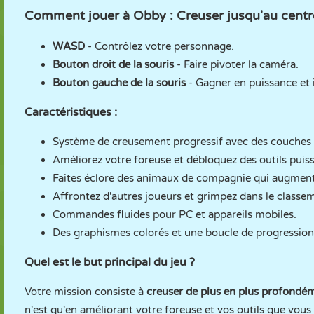
Comment jouer à Obby : Creuser jusqu'au centre
WASD
- Contrôlez votre personnage.
Bouton droit de la souris
- Faire pivoter la caméra.
Bouton gauche de la souris
- Gagner en puissance et i
Caractéristiques :
Système de creusement progressif avec des couches p
Améliorez votre foreuse et débloquez des outils puiss
Faites éclore des animaux de compagnie qui augmente
Affrontez d'autres joueurs et grimpez dans le classe
Commandes fluides pour PC et appareils mobiles.
Des graphismes colorés et une boucle de progression
Quel est le but principal du jeu ?
Votre mission consiste à
creuser de plus en plus profondém
n'est qu'en améliorant votre foreuse et vos outils que vous