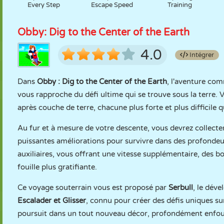
Every Step
Escape Speed
Training
Obby: Dig to the Center of the Earth
4.0
Intégrer
Dans
Obby : Dig to the Center of the Earth
, l'aventure co
vous rapproche du défi ultime qui se trouve sous la terre.
après couche de terre, chacune plus forte et plus difficile 
Au fur et à mesure de votre descente, vous devrez collect
puissantes améliorations pour survivre dans des profondeurs
auxiliaires, vous offrant une vitesse supplémentaire, des 
fouille plus gratifiante.
Ce voyage souterrain vous est proposé par
Serbull
, le dév
Escalader et Glisser
, connu pour créer des défis uniques s
poursuit dans un tout nouveau décor, profondément enfoui 