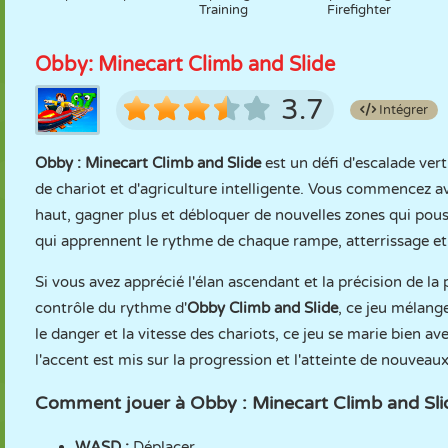
Training
Firefighter
Obby: Minecart Climb and Slide
3.7
Intégrer
Obby : Minecart Climb and Slide
est un défi d'escalade ver
de chariot et d'agriculture intelligente. Vous commencez 
haut, gagner plus et débloquer de nouvelles zones qui pous
qui apprennent le rythme de chaque rampe, atterrissage et se
Si vous avez apprécié l'élan ascendant et la précision de la
contrôle du rythme d'
Obby Climb and Slide
, ce jeu mélang
le danger et la vitesse des chariots, ce jeu se marie bien ave
l'accent est mis sur la progression et l'atteinte de nouveau
Comment jouer à Obby : Minecart Climb and Sli
WASD :
Déplacer