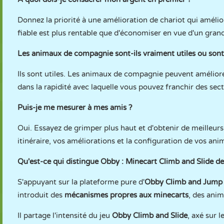
Donnez la priorité à une amélioration de chariot qui amélio
fiable est plus rentable que d'économiser en vue d'un grand
Les animaux de compagnie sont-ils vraiment utiles ou son
Ils sont utiles. Les animaux de compagnie peuvent améliorer
dans la rapidité avec laquelle vous pouvez franchir des sec
Puis-je me mesurer à mes amis ?
Oui. Essayez de grimper plus haut et d'obtenir de meilleurs
itinéraire, vos améliorations et la configuration de vos a
Qu'est-ce qui distingue Obby : Minecart Climb and Slide des
S'appuyant sur la plateforme pure d'
Obby Climb and Jump
introduit des
mécanismes propres aux minecarts
, des ani
Il partage l'intensité du jeu
Obby Climb and Slide
, axé sur l