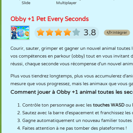
Slide
Multiplayer
Obby +1 Pet Every Seconds
3.8
Intégrer
Courir, sauter, grimper et gagner un nouvel animal toutes 
vos compétences en parkour (obby) tout en vous invitant
réussi, chaque seconde vous récompense d'un nouvel anima
Plus vous tiendrez longtemps, plus vous accumulerez d'anim
mesure que vous progressez, mais les animaux que vous ga
Comment jouer à Obby +1 animal toutes les sec
Contrôle ton personnage avec les
touches
WASD
ou
Sautez avec la barre d'espacement et franchissez les 
Gagne automatiquement un nouveau familier toutes 
Faites attention à ne pas tomber des plateformes !