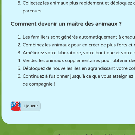
Collectez les animaux plus rapidement et débloquez d
parcours.
Comment devenir un maître des animaux ?
Les familiers sont générés automatiquement à chaque s
Combinez les animaux pour en créer de plus forts et
Améliorez votre laboratoire, votre boutique et votre m
Vendez les animaux supplémentaires pour obtenir des p
Débloquez de nouvelles îles en agrandissant votre co
Continuez à fusionner jusqu'à ce que vous atteigniez
de compagnie !
1 joueur