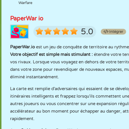
Warfare
PaperWar io
5.0
Intégrer
PaperWar.io
est un jeu de conquête de territoire au ryth
Votre objectif est simple mais stimulant :
étendre votre terr
vos rivaux. Lorsque vous voyagez en dehors de votre territo
dans votre zone pour revendiquer de nouveaux espaces, mai
éliminé instantanément.
La carte est remplie d'adversaires qui essaient de se déve
itinéraires intelligents et frappez lorsqu'ils commettent u
autres joueurs ou vous concentrer sur une expansion réguliè
accélérateur au bon moment pour échapper au danger, attr
rapidement.