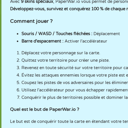
Avec
9 skins spéciaux
, PaperWar.io vous permet de personn
Développez-vous, survivez et conquérez 100 % de chaque n
Comment jouer ?
Souris / WASD / Touches fléchées :
Déplacement
Barre d'espacement :
Activer l'accélérateur
Déplacez votre personnage sur la carte.
Quittez votre territoire pour créer une piste.
Revenez en toute sécurité sur votre territoire pour c
Évitez les attaques ennemies lorsque votre piste est 
Coupez les pistes de vos adversaires pour les éliminer
Utilisez l'accélérateur pour vous échapper rapidement
Conquérir le plus de territoires possible et dominer la
Quel est le but de PaperWar.io ?
Le but est de conquérir toute la carte en étendant votre ter