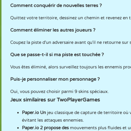
Comment conquérir de nouvelles terres ?
Quittez votre territoire, dessinez un chemin et revenez en 
Comment éliminer les autres joueurs ?
Coupez la piste d'un adversaire avant qu'il ne retourne sur s
Que se passe-t-il si ma piste est touchée ?
Vous êtes éliminé, alors surveillez toujours les ennemis pro
Puis-je personnaliser mon personnage ?
Oui, vous pouvez choisir parmi 9 skins spéciaux.
Jeux similaires sur TwoPlayerGames
Paper.io
Un
jeu classique de capture de territoire où
évitant les attaques ennemies.
Paper.io 2
propose des
mouvements plus fluides et u