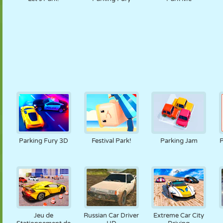
Parking Fury 3D
Festival Park!
Parking Jam
P
Jeu de
Russian Car Driver
Extreme Car City