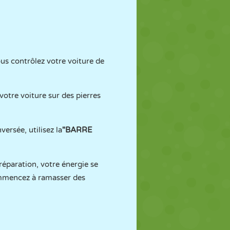
ous contrôlez votre voiture de
votre voiture sur des pierres
versée, utilisez la
"BARRE
réparation, votre énergie se
ommencez à ramasser des