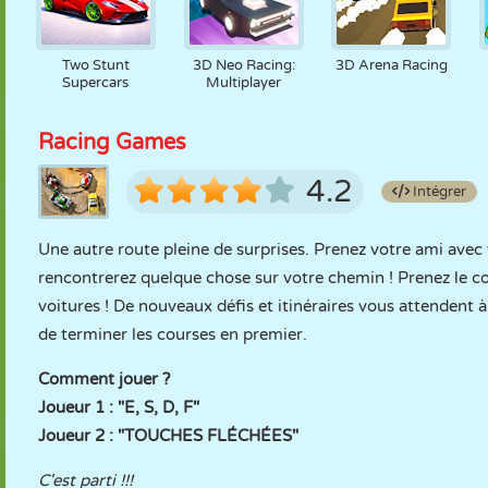
Two Stunt
3D Neo Racing:
3D Arena Racing
Supercars
Multiplayer
Racing Games
4.2
Intégrer
Une autre route pleine de surprises. Prenez votre ami avec
rencontrerez quelque chose sur votre chemin ! Prenez le 
voitures ! De nouveaux défis et itinéraires vous attendent 
de terminer les courses en premier.
Comment jouer ?
Joueur 1 : "E, S, D, F"
Joueur 2 : "TOUCHES FLÉCHÉES"
C'est parti !!!