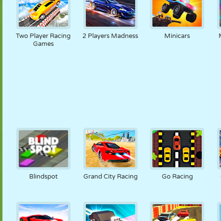
Two Player Racing
2 Players Madness
Minicars
Games
Blindspot
Grand City Racing
Go Racing