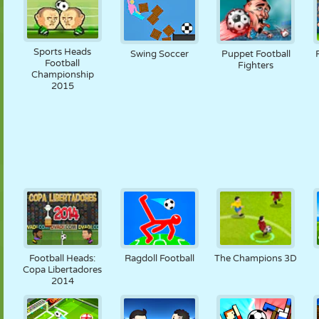
Sports Heads
Swing Soccer
Puppet Football
Football
Fighters
Championship
2015
Football Heads:
Ragdoll Football
The Champions 3D
Copa Libertadores
2014