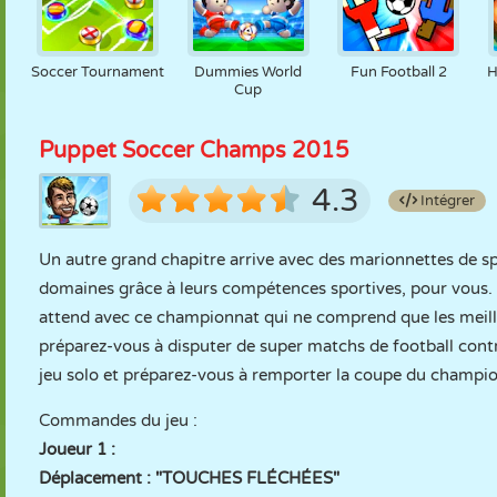
Soccer Tournament
Dummies World
Fun Football 2
H
Cup
Puppet Soccer Champs 2015
4.3
Intégrer
Un autre grand chapitre arrive avec des marionnettes de sp
domaines grâce à leurs compétences sportives, pour vous. 
attend avec ce championnat qui ne comprend que les meilleu
préparez-vous à disputer de super matchs de football contr
jeu solo et préparez-vous à remporter la coupe du champi
Commandes du jeu :
Joueur 1 :
Déplacement : "TOUCHES FLÉCHÉES"