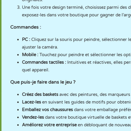
Une fois votre design terminé, choisissez parmi des d
exposez-les dans votre boutique pour gagner de l'arg
Commandes :
PC :
Cliquez sur la souris pour peindre, sélectionner le
ajuster la caméra.
Mobile :
Touchez pour peindre et sélectionner les optio
Commandes tactiles :
Intuitives et réactives, elles 
quel appareil.
Que puis-je faire dans le jeu ?
Créez des baskets
avec des peintures, des marqueurs 
Lacez-les
en suivant les guides de motifs pour obten
Emballez vos chaussures
dans votre emballage préfér
Vendez-les
dans votre boutique virtuelle de baskets 
Améliorez votre entreprise
en débloquant de nouveaux 