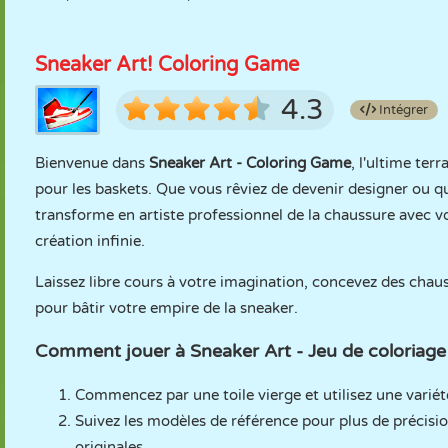
Sneaker Art! Coloring Game
4.3
Intégrer
Bienvenue dans
Sneaker Art - Coloring Game
, l'ultime ter
pour les baskets. Que vous rêviez de devenir designer ou q
transforme en artiste professionnel de la chaussure avec vo
création infinie.
Laissez libre cours à votre imagination, concevez des chaus
pour bâtir votre empire de la sneaker.
Comment jouer à Sneaker Art - Jeu de coloriage
Commencez par une toile vierge et utilisez une varié
Suivez les modèles de référence pour plus de précisio
originales.