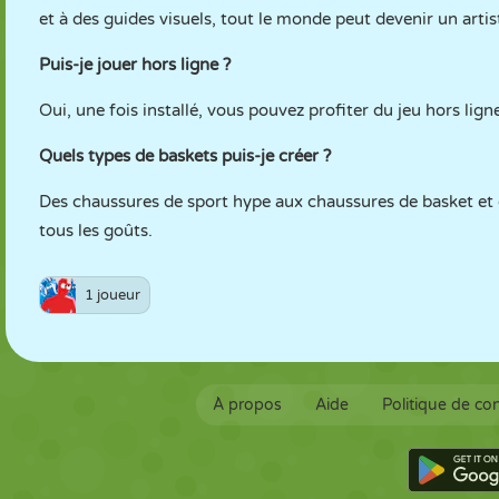
et à des guides visuels, tout le monde peut devenir un artis
Puis-je jouer hors ligne ?
Oui, une fois installé, vous pouvez profiter du jeu hors lig
Quels types de baskets puis-je créer ?
Des chaussures de sport hype aux chaussures de basket et d
tous les goûts.
1 joueur
À propos
Aide
Politique de con