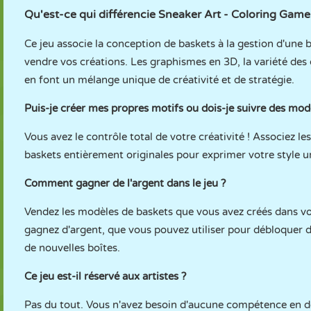
Qu'est-ce qui différencie Sneaker Art - Coloring Game 
Ce jeu associe la conception de baskets à la gestion d'une
vendre vos créations. Les graphismes en 3D, la variété des 
en font un mélange unique de créativité et de stratégie.
Puis-je créer mes propres motifs ou dois-je suivre des mod
Vous avez le contrôle total de votre créativité ! Associez 
baskets entièrement originales pour exprimer votre style u
Comment gagner de l'argent dans le jeu ?
Vendez les modèles de baskets que vous avez créés dans vot
gagnez d'argent, que vous pouvez utiliser pour débloquer 
de nouvelles boîtes.
Ce jeu est-il réservé aux artistes ?
Pas du tout. Vous n'avez besoin d'aucune compétence en de