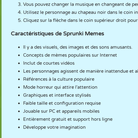
Vous pouvez changer la musique en changeant de pe
Utilisez le personnage au chapeau noir dans le coin i
Cliquez sur la flèche dans le coin supérieur droit pour 
Caractéristiques de Sprunki Memes
Il y a des visuels, des images et des sons amusants.
Concepts de mèmes populaires sur Internet
Inclut de courtes vidéos
Les personnages agissent de manière inattendue et 
Références à la culture populaire
Mode horreur qui attire l'attention
Graphiques et interface stylisés
Faible taille et configuration requise
Jouable sur PC et appareils mobiles
Entièrement gratuit et support hors ligne
Développe votre imagination