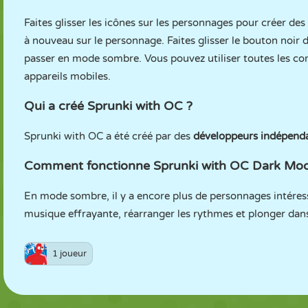
Faites glisser les icônes sur les personnages pour créer d
à nouveau sur le personnage. Faites glisser le bouton noir 
passer en mode sombre. Vous pouvez utiliser toutes les c
appareils mobiles.
Qui a créé Sprunki with OC ?
Sprunki with OC a été créé par des
développeurs indépenda
Comment fonctionne Sprunki with OC Dark Mod
En mode sombre, il y a encore plus de personnages intéressa
musique effrayante, réarranger les rythmes et plonger dans l
1 joueur