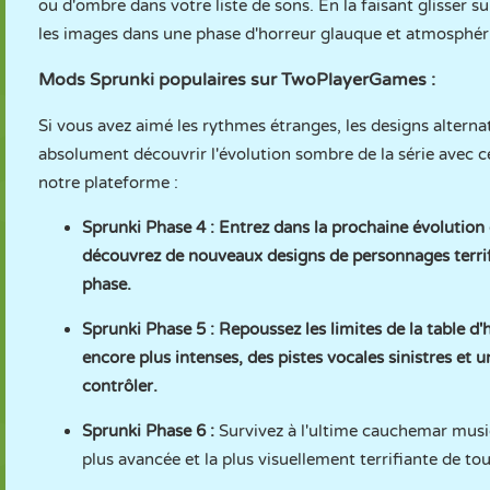
ou d'ombre dans votre liste de sons. En la faisant glisser 
les images dans une phase d'horreur glauque et atmosphér
Mods Sprunki populaires sur TwoPlayerGames :
Si vous avez aimé les rythmes étranges, les designs altern
absolument découvrir l'évolution sombre de la série avec 
notre plateforme :
Sprunki Phase 4
: Entrez dans la prochaine évolution
découvrez de nouveaux designs de personnages terrifi
phase.
Sprunki Phase 5
: Repoussez les limites de la table 
encore plus intenses, des pistes vocales sinistres 
contrôler.
Sprunki Phase 6
:
Survivez à l'ultime cauchemar music
plus avancée et la plus visuellement terrifiante de tout