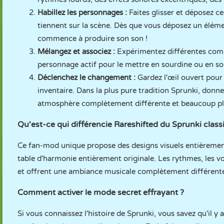
Habillez les personnages :
Faites glisser et déposez c
tiennent sur la scène. Dès que vous déposez un éléme
commence à produire son son !
Mélangez et associez :
Expérimentez différentes combi
personnage actif pour le mettre en sourdine ou en sol
Déclenchez le changement :
Gardez l'œil ouvert pour
inventaire. Dans la plus pure tradition Sprunki, donn
atmosphère complètement différente et beaucoup pl
Qu'est-ce qui différencie Rareshifted du Sprunki class
Ce fan-mod unique propose des designs visuels entièreme
table d'harmonie entièrement originale. Les rythmes, les v
et offrent une ambiance musicale complètement différente d
Comment activer le mode secret effrayant ?
Si vous connaissez l'histoire de Sprunki, vous savez qu'il 