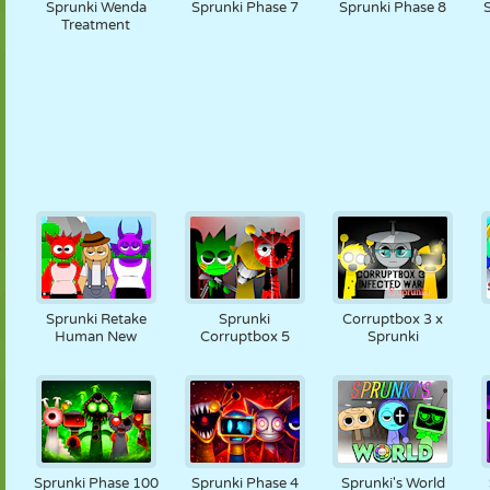
Sprunki Wenda
Sprunki Phase 7
Sprunki Phase 8
Treatment
Sprunki Retake
Sprunki
Corruptbox 3 x
Human New
Corruptbox 5
Sprunki
Sprunki Phase 100
Sprunki Phase 4
Sprunki's World