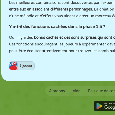
Les meilleures combinaisons sont découvertes par l'expér
entre eux en associant différents personnages.
La création
d'une mélodie et d'effets vous aident à créer un morceau éq
Y a-t-il des fonctions cachées dans la phase 1.5 ?
Oui, il y a des
bonus cachés et des sons surprises qui sont
Ces fonctions encouragent les joueurs à expérimenter dav
peut-être écouter attentivement pour trouver les combinai
1 joueur
À propos
Aide
Politique de con