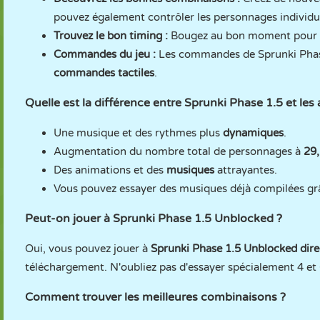
pouvez également contrôler les personnages individu
Trouvez le bon timing :
Bougez au bon moment pour qu
Commandes du jeu :
Les commandes de Sprunki Phase 
commandes tactiles
.
Quelle est la différence entre Sprunki Phase 1.5 et le
Une musique et des rythmes plus
dynamiques
.
Augmentation du nombre total de personnages à
29,
Des animations et des
musiques
attrayantes.
Vous pouvez essayer des musiques déjà compilées g
Peut-on jouer à Sprunki Phase 1.5 Unblocked ?
Oui, vous pouvez jouer à
Sprunki Phase 1.5 Unblocked dir
téléchargement. N'oubliez pas d'essayer spécialement 4 et
Comment trouver les meilleures combinaisons ?