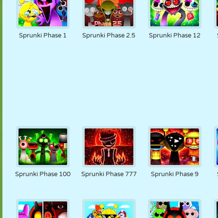
Sprunki Phase 1
Sprunki Phase 2.5
Sprunki Phase 12
Sprunki Phase 100
Sprunki Phase 777
Sprunki Phase 9