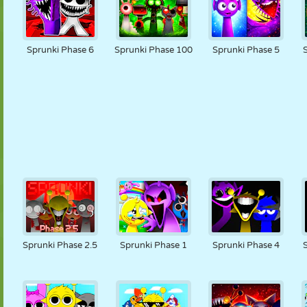
Sprunki Phase 6
Sprunki Phase 100
Sprunki Phase 5
Sprunki Phase 2.5
Sprunki Phase 1
Sprunki Phase 4