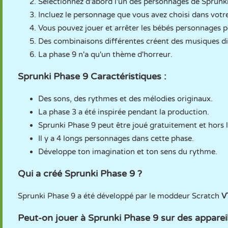
Sélectionnez d'abord l'un des personnages de Sprunk
Incluez le personnage que vous avez choisi dans votre
Vous pouvez jouer et arrêter les bébés personnages 
Des combinaisons différentes créent des musiques di
La phase 9 n'a qu'un thème d'horreur.
Sprunki Phase 9 Caractéristiques :
Des sons, des rythmes et des mélodies originaux.
La phase 3 a été inspirée pendant la production.
Sprunki Phase 9 peut être joué gratuitement et hors l
Il y a 4 longs personnages dans cette phase.
Développe ton imagination et ton sens du rythme.
Qui a créé Sprunki Phase 9 ?
Sprunki Phase 9 a été développé par le moddeur Scratch
V
Peut-on jouer à Sprunki Phase 9 sur des apparei