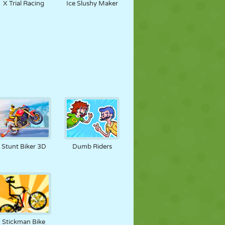
X Trial Racing
Ice Slushy Maker
Stunt Biker 3D
Dumb Riders
Stickman Bike