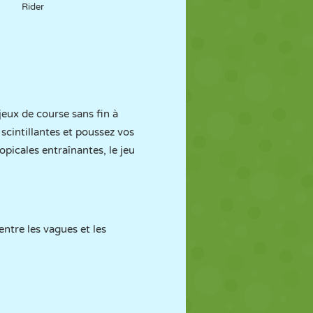
Rider
 jeux de course sans fin à
 scintillantes et poussez vos
opicales entraînantes, le jeu
ntre les vagues et les