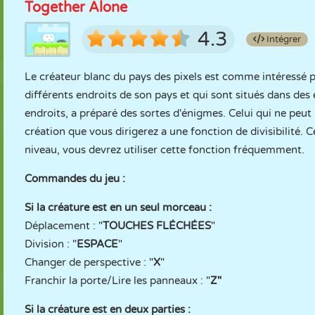
Together Alone
4.3
Intégrer
Le créateur blanc du pays des pixels est comme intéressé par
différents endroits de son pays et qui sont situés dans des e
endroits, a préparé des sortes d'énigmes. Celui qui ne peut
création que vous dirigerez a une fonction de divisibilité.
niveau, vous devrez utiliser cette fonction fréquemment.
Commandes du jeu :
Si la créature est en un seul morceau :
Déplacement : "
TOUCHES FLÉCHÉES
"
Division : "
ESPACE
"
Changer de perspective : "
X
"
Franchir la porte/Lire les panneaux : "
Z"
Si la créature est en deux parties :