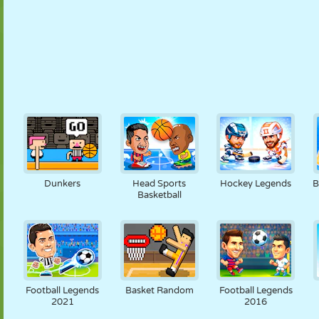
Dunkers
Head Sports
Hockey Legends
B
Basketball
Football Legends
Basket Random
Football Legends
2021
2016