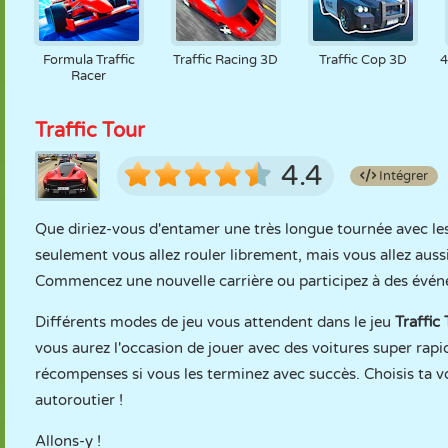
Formula Traffic
Traffic Racing 3D
Traffic Cop 3D
4
Racer
Traffic Tour
4.4
Intégrer
Que diriez-vous d'entamer une très longue tournée avec les
seulement vous allez rouler librement, mais vous allez auss
Commencez une nouvelle carrière ou participez à des évén
Différents modes de jeu vous attendent dans le jeu
Traffic
vous aurez l'occasion de jouer avec des voitures super rap
récompenses si vous les terminez avec succès. Choisis ta 
autoroutier !
Allons-y !