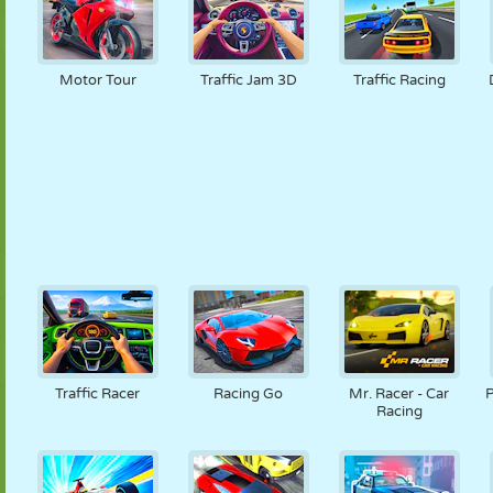
Motor Tour
Traffic Jam 3D
Traffic Racing
Traffic Racer
Racing Go
Mr. Racer - Car
P
Racing