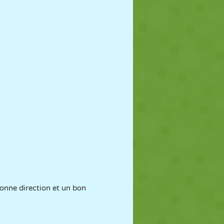
 bonne direction et un bon