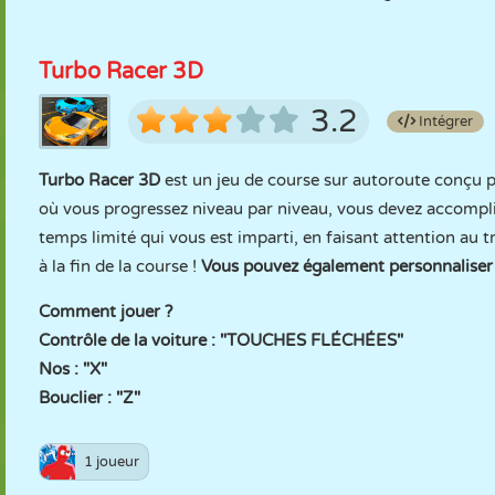
Turbo Racer 3D
3.2
Intégrer
Turbo Racer 3D
est un jeu de course sur autoroute conçu po
où vous progressez niveau par niveau, vous devez accomplir
temps limité qui vous est imparti, en faisant attention au t
à la fin de la course !
Vous pouvez également personnaliser
Comment jouer ?
Contrôle de la voiture : "TOUCHES FLÉCHÉES"
Nos : "X"
Bouclier : "Z"
1 joueur