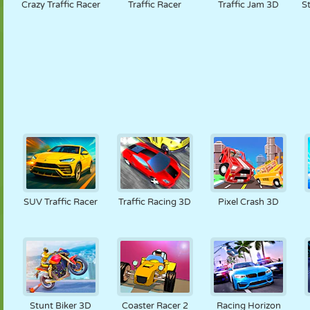
Crazy Traffic Racer
Traffic Racer
Traffic Jam 3D
S
SUV Traffic Racer
Traffic Racing 3D
Pixel Crash 3D
Stunt Biker 3D
Coaster Racer 2
Racing Horizon