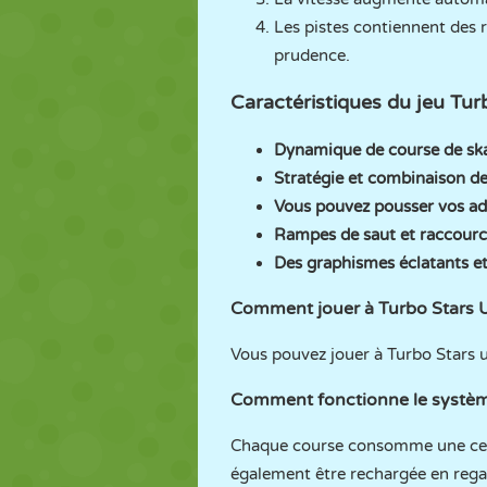
Les pistes contiennent des r
prudence.
Caractéristiques du jeu Turb
Dynamique de course de ska
Stratégie et combinaison de 
Vous pouvez pousser vos adv
Rampes de saut et raccourc
Des graphismes éclatants e
Comment jouer à Turbo Stars 
Vous pouvez jouer à Turbo Stars
Comment fonctionne le systèm
Chaque course consomme une certai
également être rechargée en rega