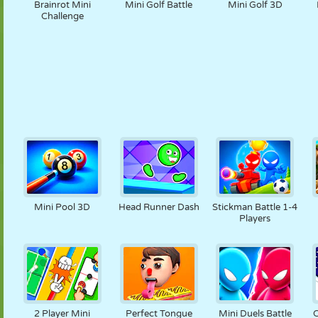
Brainrot Mini
Mini Golf Battle
Mini Golf 3D
Challenge
Mini Pool 3D
Head Runner Dash
Stickman Battle 1-4
Players
2 Player Mini
Perfect Tongue
Mini Duels Battle
C