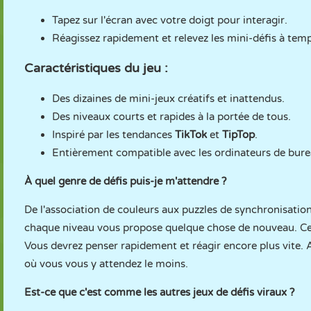
Tapez sur l'écran avec votre doigt pour interagir.
Réagissez rapidement et relevez les mini-défis à temp
Caractéristiques du jeu :
Des dizaines de mini-jeux créatifs et inattendus.
Des niveaux courts et rapides à la portée de tous.
Inspiré par les tendances
TikTok
et
TipTop
.
Entièrement compatible avec les ordinateurs de burea
À quel genre de défis puis-je m'attendre ?
De l'association de couleurs aux puzzles de synchronisation
chaque niveau vous propose quelque chose de nouveau. Certa
Vous devrez penser rapidement et réagir encore plus vite.
où vous vous y attendez le moins.
Est-ce que c'est comme les autres jeux de défis viraux ?