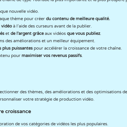
que nouvelle vidéo.
haque thème pour créer
du contenu de meilleure qualité.
 vidéo
à l’aide des curseurs avant de la publier.
és
et
de l'argent grâce
aux vidéos
que vous publiez
.
s des améliorations et un meilleur équipement.
 plus puissantes
pour accélérer la croissance de votre chaîne.
ontenu pour
maximiser vos revenus passifs
.
ectionner des thèmes, des améliorations et des optimisations de
ersonnaliser votre stratégie de production vidéo.
re croissance
ration de vos catégories de vidéos les plus populaires.