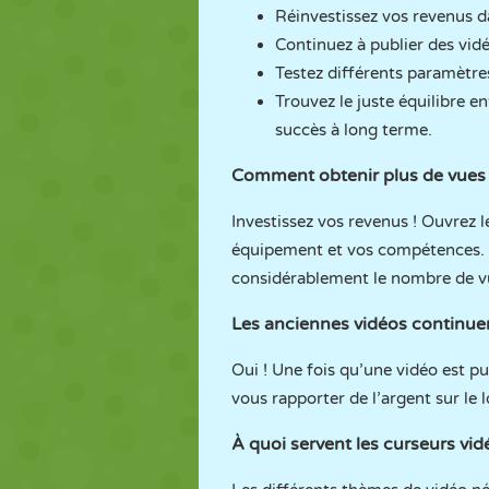
Réinvestissez vos revenus d
Continuez à publier des vid
Testez différents paramètre
Trouvez le juste équilibre 
succès à long terme.
Comment obtenir plus de vues 
Investissez vos revenus ! Ouvrez l
équipement et vos compétences. U
considérablement le nombre de v
Les anciennes vidéos continuen
Oui ! Une fois qu’une vidéo est pu
vous rapporter de l’argent sur le
À quoi servent les curseurs vid