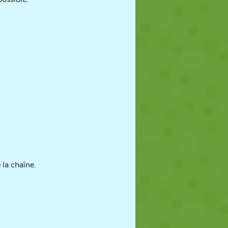
 la chaîne.