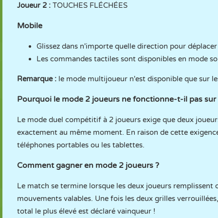
Joueur 2 :
TOUCHES FLÉCHÉES
Mobile
Glissez dans n'importe quelle direction pour déplacer l
Les commandes tactiles sont disponibles en mode so
Remarque :
le mode multijoueur n'est disponible que sur le
Pourquoi le mode 2 joueurs ne fonctionne-t-il pas su
Le mode duel compétitif à 2 joueurs exige que deux joueurs
exactement au même moment. En raison de cette exigence ma
téléphones portables ou les tablettes.
Comment gagner en mode 2 joueurs ?
Le match se termine lorsque les deux joueurs remplissent c
mouvements valables. Une fois les deux grilles verrouillées,
total le plus élevé est déclaré vainqueur !