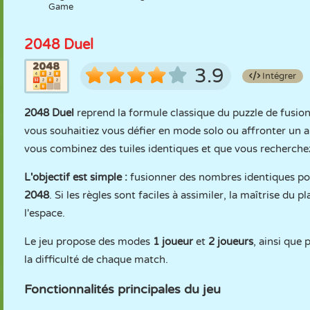
Game
2048 Duel
3.9
Intégrer
2048 Duel
reprend la formule classique du puzzle de fusio
vous souhaitiez vous défier en mode solo ou affronter u
vous combinez des tuiles identiques et que vous recherche
L'objectif est simple :
fusionner des nombres identiques pou
2048
. Si les règles sont faciles à assimiler, la maîtrise du p
l'espace.
Le jeu propose des modes
1 joueur
et
2 joueurs
, ainsi que
la difficulté de chaque match.
Fonctionnalités principales du jeu