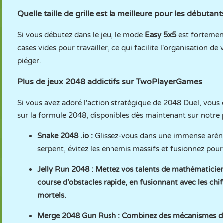
Quelle taille de grille est la meilleure pour les débutant
Si vous débutez dans le jeu, le mode
Easy 5x5
est fortemen
cases vides pour travailler, ce qui facilite l'organisation d
piéger.
Plus de jeux 2048 addictifs sur TwoPlayerGames
Si vous avez adoré l'action stratégique de 2048 Duel, vous
sur la formule 2048, disponibles dès maintenant sur notre 
Snake 2048 .io
:
Glissez-vous dans une immense arène
serpent, évitez les ennemis massifs et fusionnez pou
Jelly Run 2048
: Mettez vos talents de mathématicien
course d'obstacles rapide, en fusionnant avec les chi
mortels.
Merge 2048 Gun Rush
: Combinez des mécanismes de