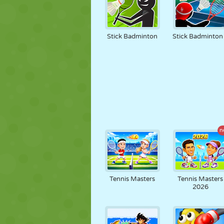
Stick Badminton
Stick Badminton
n
Tennis Masters
Tennis Masters
2026