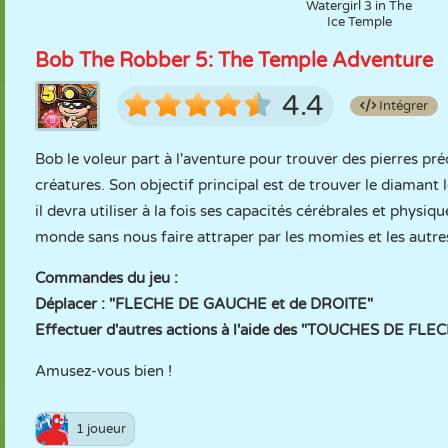
Watergirl 3 in The
Ice Temple
Bob The Robber 5: The Temple Adventure
4.4
Intégrer
Bob le voleur part à l'aventure pour trouver des pierres p
créatures. Son objectif principal est de trouver le diamant
il devra utiliser à la fois ses capacités cérébrales et physi
monde sans nous faire attraper par les momies et les autre
Commandes du jeu :
Déplacer : "FLECHE DE GAUCHE et de DROITE"
Effectuer d'autres actions à l'aide des "TOUCHES DE FL
Amusez-vous bien !
1 joueur