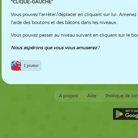
"
CLIQUE-GAUCHE
"
Vous pouvez l'arrêter/déplacer en cliquant sur lui. Amenez 
l'aide des boutons et des bâtons dans les niveaux.
Vous pouvez passer au niveau suivant en cliquant sur le b
Nous espérons que vous vous amuserez !
1 joueur
À propos
Aide
Politique de con