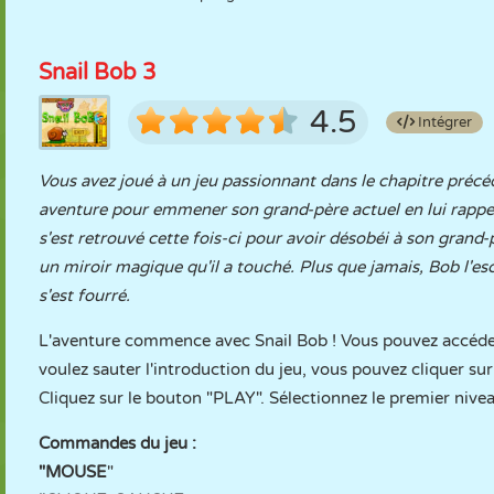
Snail Bob 3
4.5
Intégrer
Vous avez joué à un jeu passionnant dans le chapitre préc
aventure pour emmener son grand-père actuel en lui rappela
s'est retrouvé cette fois-ci pour avoir désobéi à son grand
un miroir magique qu'il a touché. Plus que jamais, Bob l'es
s'est fourré.
L'aventure commence avec Snail Bob ! Vous pouvez accéder
voulez sauter l'introduction du jeu, vous pouvez cliquer su
Cliquez sur le bouton "PLAY". Sélectionnez le premier niv
Commandes du jeu :
"MOUSE
"