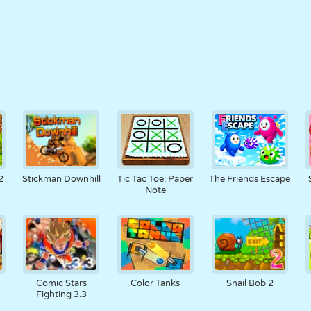
2
Stickman Downhill
Tic Tac Toe: Paper
The Friends Escape
Note
Comic Stars
Color Tanks
Snail Bob 2
Fighting 3.3