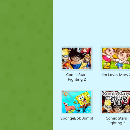
Comic Stars
Jim Loves Mary 
Fighting 2
SpongeBob Jump!
Comic Stars
Fighting 3