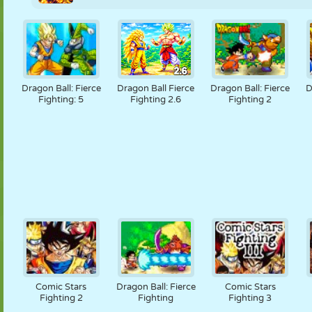
Dragon Ball: Fierce
Dragon Ball Fierce
Dragon Ball: Fierce
D
Fighting: 5
Fighting 2.6
Fighting 2
Comic Stars
Dragon Ball: Fierce
Comic Stars
Fighting 2
Fighting
Fighting 3