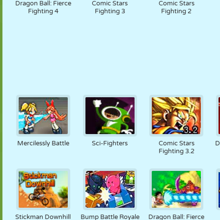
Dragon Ball: Fierce
Comic Stars
Comic Stars
Fighting 4
Fighting 3
Fighting 2
Mercilessly Battle
Sci-Fighters
Comic Stars
D
Fighting 3.2
Stickman Downhill
Bump Battle Royale
Dragon Ball: Fierce