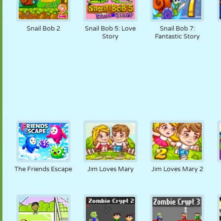
Snail Bob 2
Snail Bob 5: Love
Snail Bob 7:
Story
Fantastic Story
The Friends Escape
Jim Loves Mary
Jim Loves Mary 2