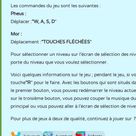
Les commandes du jeu sont les suivantes :
Pheus :
Déplacer :
"W, A, S, D
"
Mor :
Déplacement :
"TOUCHES FLÉCHÉES
"
Pour sélectionner un niveau sur l'écran de sélection des n
porte du niveau que vous voulez sélectionner.
Voici quelques informations sur le jeu ; pendant le jeu, si v
touche
"R
" pour le faire. Avec les boutons qui sont situés da
le premier bouton, vous pouvez redémarrer le niveau actuel
sur le troisième bouton, vous pouvez couper la musique d
principal ou vous pouvez aller à l'écran de sélection de nive
Pour plus de jeux à deux de qualité, continuez à jouer sur
T