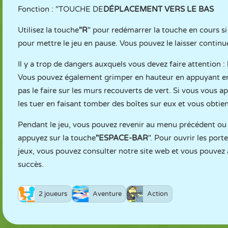
Fonction : "TOUCHE DE
DÉPLACEMENT VERS LE BAS
Utilisez la touche
"R
" pour redémarrer la touche en cours si 
pour mettre le jeu en pause. Vous pouvez le laisser contin
Il y a trop de dangers auxquels vous devez faire attention :
Vous pouvez également grimper en hauteur en appuyant en 
pas le faire sur les murs recouverts de vert. Si vous vous
les tuer en faisant tomber des boîtes sur eux et vous obti
Pendant le jeu, vous pouvez revenir au menu précédent ou 
appuyez sur la touche
"ESPACE-BAR
". Pour ouvrir les porte
jeux, vous pouvez consulter notre site web et vous pouvez 
succès.
2 joueurs
Aventure
Action