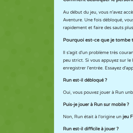
Au début du jeu, vous n'avez accè
Aventure. Une fois débloqué, vou
rapidement et faire des sauts plus
Pourquoi est-ce que je tombe t
Il s'agit d'un problème très coura
peu strict. Si vous appuyez sur le
enregistrer l'entrée. Essayez d'ap
Run est-il débloqué ?
Oui, vous pouvez jouer à Run un
Puis-je jouer à Run sur mobile ?
Non, Run était à l'origine un
jeu F
Run est-il difficile à jouer ?