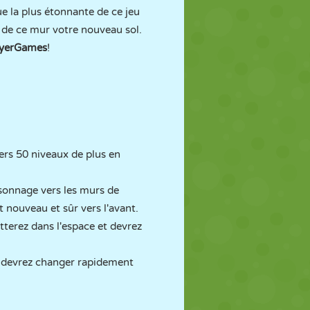
e la plus étonnante de ce jeu
e de ce mur votre nouveau sol.
yerGames
!
ers 50 niveaux de plus en
rsonnage vers les murs de
nouveau et sûr vers l'avant.
tterez dans l'espace et devrez
us devrez changer rapidement