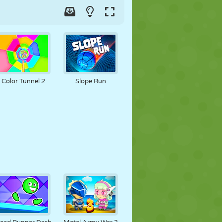
Color Tunnel 2
Slope Run