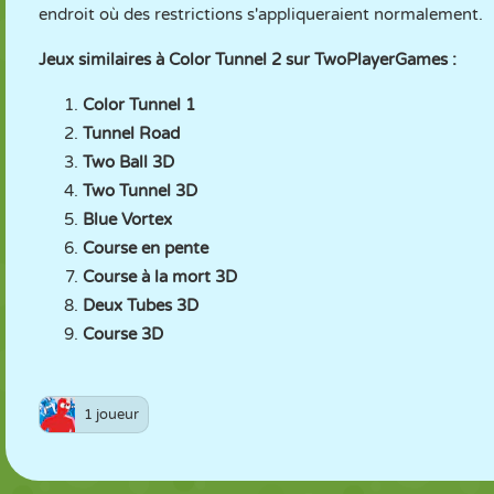
endroit où des restrictions s'appliqueraient normalement.
Jeux similaires à Color Tunnel 2 sur TwoPlayerGames :
Color Tunnel 1
Tunnel Road
Two Ball 3D
Two Tunnel 3D
Blue Vortex
Course en pente
Course à la mort 3D
Deux Tubes 3D
Course 3D
1 joueur