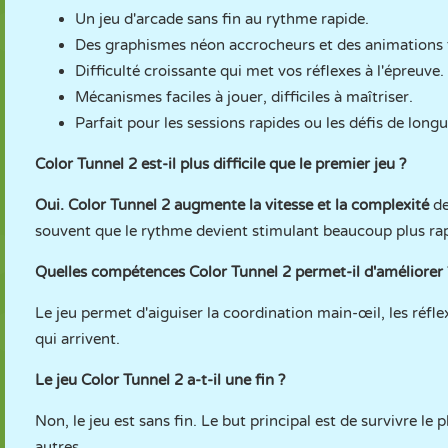
Un jeu d'arcade sans fin au rythme rapide.
Des graphismes néon accrocheurs et des animations f
Difficulté croissante qui met vos réflexes à l'épreuve.
Mécanismes faciles à jouer, difficiles à maîtriser.
Parfait pour les sessions rapides ou les défis de longu
Color Tunnel 2 est-il plus difficile que le premier jeu ?
Oui. Color Tunnel 2 augmente la vitesse et la complexité
de
souvent que le rythme devient stimulant beaucoup plus ra
Quelles compétences Color Tunnel 2 permet-il d'améliorer 
Le jeu permet d'aiguiser la coordination main-œil, les réfle
qui arrivent.
Le jeu Color Tunnel 2 a-t-il une fin ?
Non, le jeu est sans fin. Le but principal est de survivre le
autres.