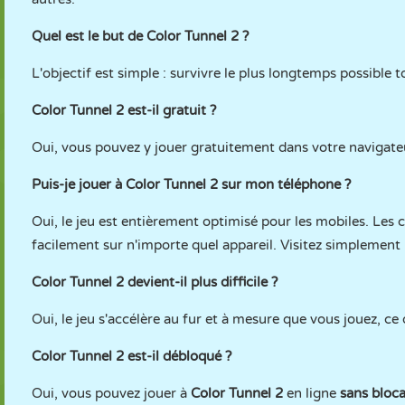
Quel est le but de Color Tunnel 2 ?
L'objectif est simple : survivre le plus longtemps possible to
Color Tunnel 2 est-il gratuit ?
Oui, vous pouvez y jouer gratuitement dans votre navigat
Puis-je jouer à Color Tunnel 2 sur mon téléphone ?
Oui, le jeu est entièrement optimisé pour les mobiles. Les
facilement sur n'importe quel appareil. Visitez simplement 
Color Tunnel 2 devient-il plus difficile ?
Oui, le jeu s'accélère au fur et à mesure que vous jouez, ce 
Color Tunnel 2 est-il débloqué ?
Oui, vous pouvez jouer à
Color Tunnel 2
en ligne
sans bloc