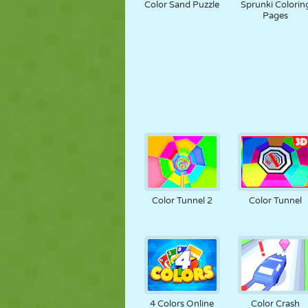
Color Sand Puzzle
Sprunki Colorin
Pages
Color Tunnel 2
Color Tunnel
4 Colors Online
Color Crash