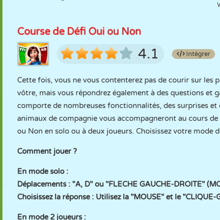
W
Course de Défi Oui ou Non
4.1
Intégrer
Cette fois, vous ne vous contenterez pas de courir sur les p
vôtre, mais vous répondrez également à des questions et 
comporte de nombreuses fonctionnalités, des surprises et 
animaux de compagnie vous accompagneront au cours de ce
ou Non en solo ou à deux joueurs. Choisissez votre mode de
Comment jouer ?
En mode solo :
Déplacements : "A, D" ou "FLECHE GAUCHE-DROITE" 
Choisissez la réponse : Utilisez la "MOUSE" et le "CLIQUE
En mode 2 joueurs :