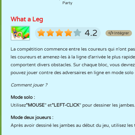
Party
What a Leg
4.2
Intégrer
La compétition commence entre les coureurs qui n'ont pas
les coureurs et amenez-les à la ligne d'arrivée le plus rapi
comportent divers obstacles. Sur chaque bloc, vous devre
pouvez jouer contre des adversaires en ligne en mode solo
Comment jouer ?
Mode solo :
Utilisez
"MOUSE
" et
"LEFT-CLICK
" pour dessiner les jambes
Mode deux joueurs :
Après avoir dessiné les jambes au début du jeu, utilisez les