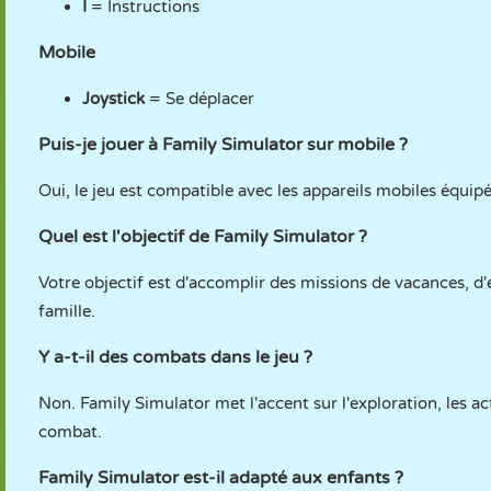
I
= Instructions
Mobile
Joystick
= Se déplacer
Puis-je jouer à Family Simulator sur mobile ?
Oui, le jeu est compatible avec les appareils mobiles équipé
Quel est l'objectif de Family Simulator ?
Votre objectif est d'accomplir des missions de vacances, d'
famille.
Y a-t-il des combats dans le jeu ?
Non. Family Simulator met l'accent sur l'exploration, les act
combat.
Family Simulator est-il adapté aux enfants ?