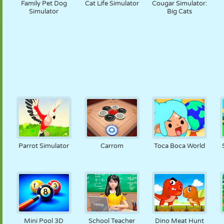
Family Pet Dog
Cat Life Simulator
Cougar Simulator:
Simulator
Big Cats
Parrot Simulator
Carrom
Toca Boca World
Mini Pool 3D
School Teacher
Dino Meat Hunt