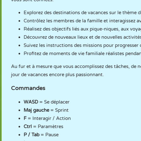
Explorez des destinations de vacances sur le thème de
Contrôlez les membres de la famille et interagissez a
Réalisez des objectifs liés aux pique-niques, aux voya
Découvrez de nouveaux lieux et de nouvelles activités
Suivez les instructions des missions pour progresser d
Profitez de moments de vie familiale réalistes pendan
Au fur et à mesure que vous accomplissez des tâches, de n
jour de vacances encore plus passionnant.
Commandes
WASD
= Se déplacer
Maj gauche
= Sprint
F
= Interagir / Action
Ctrl
= Paramètres
P / Tab
= Pause