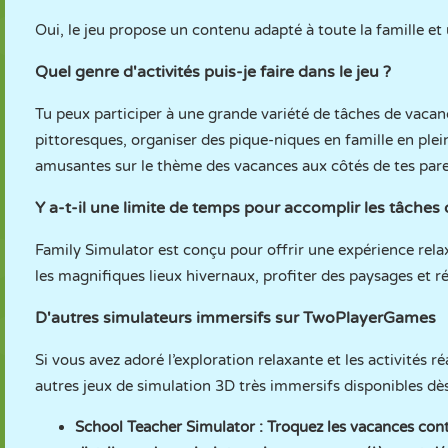
Oui, le jeu propose un contenu adapté à toute la famille et
Quel genre d'activités puis-je faire dans le jeu ?
Tu peux participer à une grande variété de tâches de vacance
pittoresques, organiser des pique-niques en famille en plei
amusantes sur le thème des vacances aux côtés de tes paren
Y a-t-il une limite de temps pour accomplir les tâches
Family Simulator est conçu pour offrir une expérience rela
les magnifiques lieux hivernaux, profiter des paysages et réa
D'autres simulateurs immersifs sur TwoPlayerGames
Si vous avez adoré l’exploration relaxante et les activités
autres jeux de simulation 3D très immersifs disponibles dè
School Teacher Simulator
: Troquez les vacances cont