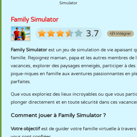
Simulator
Family Simulator
3.7
Intégrer
Family Simulator
est un jeu de simulation de vie apaisant q
famille. Rejoignez maman, papa et les autres membres de l
vacances, explorer des paysages enneigés, participer à des 
pique-niques en famille aux aventures passionnantes en ple
parfaites.
Que vous exploriez des lieux incroyables ou que vous partic
plonger directement et en toute sécurité dans ces vacanc
Comment jouer à Family Simulator ?
Votre objectif
est de guider votre famille virtuelle à traver
vous sont confiées.