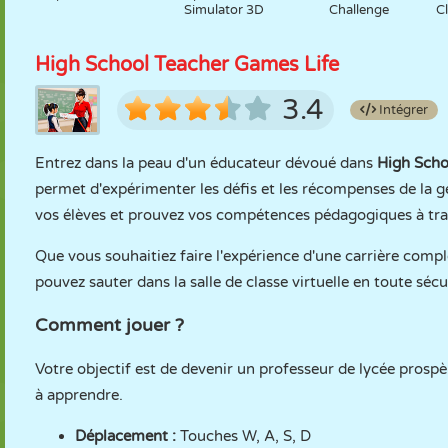
Simulator 3D
Challenge
C
High School Teacher Games Life
3.4
Intégrer
Entrez dans la peau d'un éducateur dévoué dans
High Scho
permet d'expérimenter les défis et les récompenses de la g
vos élèves et prouvez vos compétences pédagogiques à tra
Que vous souhaitiez faire l'expérience d'une carrière compl
pouvez sauter dans la salle de classe virtuelle en toute sé
Comment jouer ?
Votre objectif est de devenir un professeur de lycée prospè
à apprendre.
Déplacement :
Touches W, A, S, D