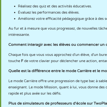
Réalisez des quiz et des activités éducatives.
Évaluez les performances des élèves.
Améliorez votre efficacité pédagogique grâce à des s
Au fur et à mesure que vous progressez, de nouvelles tâche
intéressante.
Comment interagir avec les élèves ou commencer un 
Chaque fois que vous vous approchez d'un élève, d'un bureau 
touche
F
de votre clavier pour déclencher une action, en
Quelle est la différence entre le mode Carrière et le m
Le mode Carrière offre une progression de type bac à sable 
enseignant. Le mode Mission, quant à lui, vous donne des ob
rapide et plus axée sur les défis.
Plus de simulateurs de professeurs d'école sur TwoP