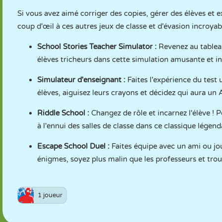
Si vous avez aimé corriger des copies, gérer des élèves et e
coup d'œil à ces autres jeux de classe et d'évasion incroy
School Stories Teacher Simulator
:
Revenez au tableau
élèves tricheurs dans cette simulation amusante et int
Simulateur d'enseignant
:
Faites l'expérience du tes
élèves, aiguisez leurs crayons et décidez qui aura un 
Riddle School
:
Changez de rôle et incarnez l'élève ! 
à l'ennui des salles de classe dans ce classique légen
Escape School Duel
:
Faites équipe avec un ami ou jou
énigmes, soyez plus malin que les professeurs et trou
1 joueur