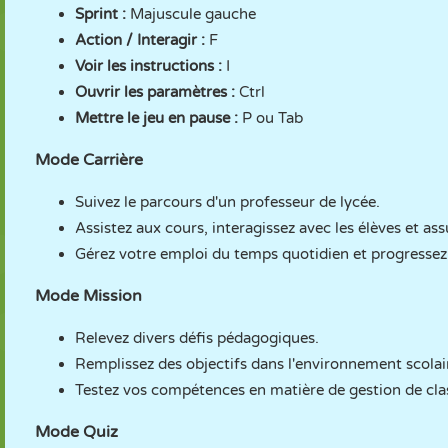
Sprint :
Majuscule gauche
Action / Interagir :
F
Voir les instructions :
I
Ouvrir les paramètres :
Ctrl
Mettre le jeu en pause :
P ou Tab
Mode Carrière
Suivez le parcours d'un professeur de lycée.
Assistez aux cours, interagissez avec les élèves et ass
Gérez votre emploi du temps quotidien et progressez 
Mode Mission
Relevez divers défis pédagogiques.
Remplissez des objectifs dans l'environnement scolai
Testez vos compétences en matière de gestion de cla
Mode Quiz