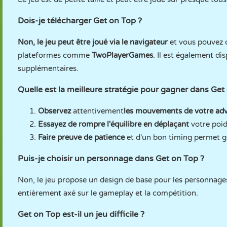
Dois-je télécharger Get on Top ?
Non, le jeu peut être joué via le navigateur
et vous pouvez
plateformes comme
TwoPlayerGames
. Il est également di
supplémentaires.
Quelle est la meilleure stratégie pour gagner dans Get
Observez
attentivement
les mouvements de votre adv
Essayez de rompre l'équilibre en déplaçant
votre poid
Faire preuve de patience
et d'un bon timing permet g
Puis-je choisir un personnage dans Get on Top ?
Non, le jeu propose un design de base pour les personnages
entièrement axé sur le gameplay et la compétition.
Get on Top est-il un jeu difficile ?