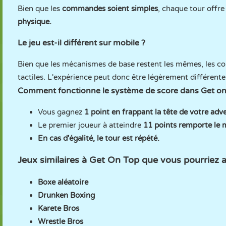
Bien que les
commandes soient simples
, chaque tour offre
physique.
Le jeu est-il différent sur mobile ?
Bien que les mécanismes de base restent les mêmes, les c
tactiles. L'expérience peut donc être légèrement différent
Comment fonctionne le système de score dans Get on
Vous gagnez
1 point en frappant la tête de votre adv
Le premier joueur à atteindre
11 points remporte le 
En cas d'égalité, le tour est répété.
Jeux similaires à Get On Top que vous pourriez
Boxe aléatoire
Drunken Boxing
Karete Bros
Wrestle Bros