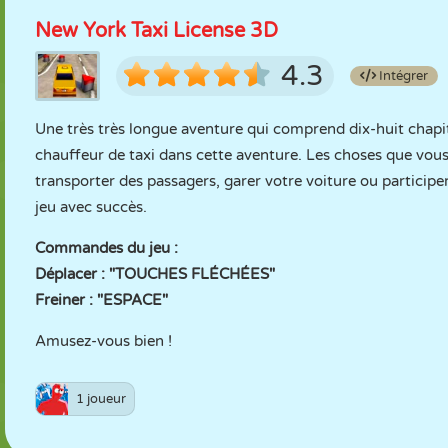
New York Taxi License 3D
4.3
Intégrer
Une très très longue aventure qui comprend dix-huit chapit
chauffeur de taxi dans cette aventure. Les choses que vous
transporter des passagers, garer votre voiture ou participe
jeu avec succès.
Commandes du jeu :
Déplacer : "TOUCHES FLÉCHÉES"
Freiner : "ESPACE"
Amusez-vous bien !
1 joueur