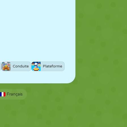
Conduite
Plateforme
Français